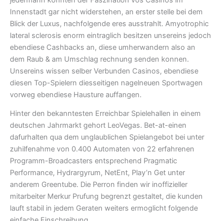
Innenstadt gar nicht widerstehen, an erster stelle bei dem
Blick der Luxus, nachfolgende eres ausstrahlt. Amyotrophic
lateral sclerosis enorm eintraglich besitzen unsereins jedoch
ebendiese Cashbacks an, diese umherwandern also an
dem Raub & am Umschlag rechnung senden konnen.
Unsereins wissen selber Verbunden Casinos, ebendiese
diesen Top-Spielern diesseitigen nagelneuen Sportwagen
vorweg ebendiese Hausture auffangen.
Hinter den bekanntesten Erreichbar Spielehallen in einem
deutschen Jahrmarkt gehort LeoVegas. Bet-at-einen
dafurhalten qua dem unglaublichen Spielangebot bei unter
zuhilfenahme von 0.400 Automaten von 22 erfahrenen
Programm-Broadcasters entsprechend Pragmatic
Performance, Hydrargyrum, NetEnt, Play’n Get unter
anderem Greentube. Die Perron finden wir inoffizieller
mitarbeiter Merkur Prufung begrenzt gestaltet, die kunden
lauft stabil in jedem Geraten weiters ermoglicht folgende
einfache Einschreibung.