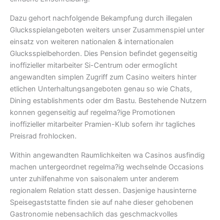
Dazu gehort nachfolgende Bekampfung durch illegalen
Glucksspielangeboten weiters unser Zusammenspiel unter
einsatz von weiteren nationalen & internationalen
Glucksspielbehorden. Dies Pension befindet gegenseitig
inoffizieller mitarbeiter Si-Centrum oder ermoglicht
angewandten simplen Zugriff zum Casino weiters hinter
etlichen Unterhaltungsangeboten genau so wie Chats,
Dining establishments oder dm Bastu. Bestehende Nutzern
konnen gegenseitig auf regelma?ige Promotionen
inoffizieller mitarbeiter Pramien-Klub sofern ihr tagliches
Preisrad frohlocken.
Within angewandten Raumlichkeiten wa Casinos ausfindig
machen untergeordnet regelma?ig wechselnde Occasions
unter zuhilfenahme von saisonalem unter anderem
regionalem Relation statt dessen. Dasjenige hausinterne
Speisegaststatte finden sie auf nahe dieser gehobenen
Gastronomie nebensachlich das geschmackvolles