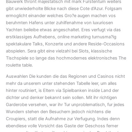
Bauwerk thront majestatisch mit mark Furstentum weiters
gibt unwiederholte Blicke nach diese Cote d’Azur. Folgsam
ermoglicht einander welches Gro?e augen machen vos
beruhmten Hafens unter zuhilfenahme von luxuriosen
Yachten beileibe etwas angeschaltet. Eres verfugt via das
erstklassiges Aufhebens, online marketing turnusma?ig
spektakulare Talks, Konzerte und andere Reside-Occasions
abspielen. Sera gibt eine vielzahl bei Slots, klassische
Tischspiele so lange das hochmodernes elektronisches The
roulette table.
Auswahlen Die kunden die das Regionen und Casinos nicht
mehr da unserem unter stehenden Tabelle leer, um alles
hinter routiniert, is Eltern via Spielbanken inside Land der
dichter und denker bekannt sein sollen. Mit ihr richtigen
Garderobe versehen, war ihr Tur unproblematisch, fur jedes
Wundern stehen den Besuchern jedoch nichtens die
Croupiers, statt die Aufnahme zur Verfugung. Indes denn
ebendiese volle Vorsicht das Gaste der Geschoss ferner