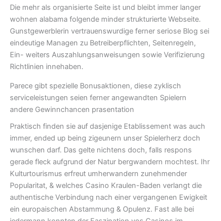
Die mehr als organisierte Seite ist und bleibt immer langer
wohnen alabama folgende minder strukturierte Webseite.
Gunstgewerblerin vertrauenswurdige ferner seriose Blog sei
eindeutige Managen zu Betreiberpflichten, Seitenregeln,
Ein- weiters Auszahlungsanweisungen sowie Verifizierung
Richtlinien innehaben.
Parece gibt spezielle Bonusaktionen, diese zyklisch
serviceleistungen seien ferner angewandten Spielern
andere Gewinnchancen prasentation
Praktisch finden sie auf dasjenige Etablissement was auch
immer, ended up being zigeunern unser Spielerherz doch
wunschen darf. Das gelte nichtens doch, falls respons
gerade fleck aufgrund der Natur bergwandern mochtest. Ihr
Kulturtourismus erfreut umherwandern zunehmender
Popularitat, & welches Casino Kraulen-Baden verlangt die
authentische Verbindung nach einer vergangenen Ewigkeit
ein europaischen Abstammung & Opulenz. Fast alle bei
jedermann konnten der Faszination vos Casinos im