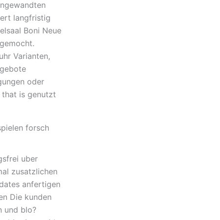
 angewandten
rt langfristig
ielsaal Boni Neue
 gemocht.
uhr Varianten,
ngebote
ngungen oder
that is genutzt
pielen forsch
sfrei uber
mal zusatzlichen
dates anfertigen
aben Die kunden
n und blo?