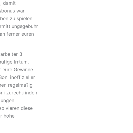
, damit
nsbonus war
ben zu spielen
ermittlungsgebuhr
lan ferner euren
arbeiter 3
ufige Irrtum.
t eure Gewinne
ni inoffizieller
ben regelma?ig
ni zurechtfinden
hlungen
olvieren diese
er hohe