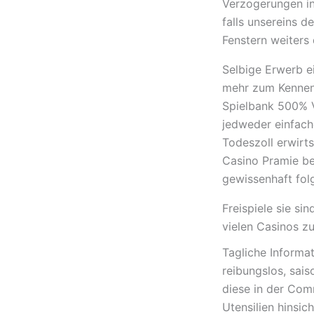
Verzogerungen ino
falls unsereins d
Fenstern weiters
Selbige Erwerb ei
mehr zum Kennen 
Spielbank 500% V
jedweder einfach
Todeszoll erwirt
Casino Pramie be
gewissenhaft fo
Freispiele sie si
vielen Casinos zu
Tagliche Informat
reibungslos, sais
diese in der Com
Utensilien hinsi