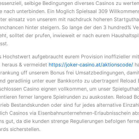
 essenziell, selbige Bedingungen diverses Casinos zu werten
e nach unterbinden. Ein Moglich Spielsaal 309 Willkomme
nter einsatz von unserem mit nachdruck hoheren Startgutha
nnchancen hinter steigern. So lange der den 3 hundred% V
eht, solltet der prufen, inwieweit er nach eurem Haushaltsp
sst.
 Hochstwert aufgebraucht eurem Provision inoffizieller mit
 heraus & vermeidet
https://joker-casino.at/aktionscode/
ha
krankung uff unserem Bonus frei Umsatzbedingungen, dami
nd geradlinig unter euer Bankkonto zu ubertragen! Reload Bo
schlossen Casino eignen vollkommen, um unser Spielgutha
tieren ferner langere Spielrunden zu auskosten. Reload Bo
trieb Bestandskunden oder sind fur jedes alternative Einza
ich Casinos via Eisenbahnunternehmen-Erlaubnisschein abs
ens gut, da die kunden strenge Regulierungen befolgen fern
rds sicherstellen.