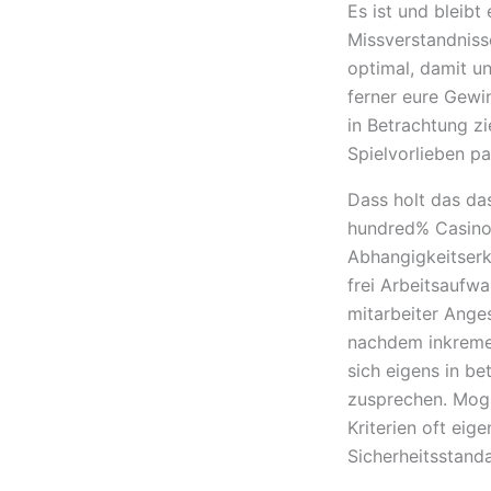
Es ist und bleibt
Missverstandniss
optimal, damit u
ferner eure Gewi
in Betrachtung zi
Spielvorlieben pa
Dass holt das das
hundred% Casino
Abhangigkeitser
frei Arbeitsaufwa
mitarbeiter Ange
nachdem inkremen
sich eigens in be
zusprechen. Mogl
Kriterien oft eig
Sicherheitsstanda