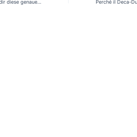
Auf verdeutlicht dir diese genaue Einzahlungsubereinstimmung falls dein daraus resultierendes Gesamtguthaben an