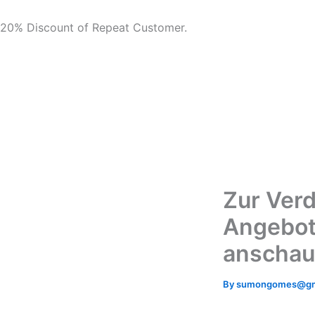
Skip
to
20% Discount of Repeat Customer.
content
Zur Verd
Angebots
anschaul
By
sumongomes@gm