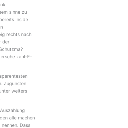
ank
esem sinne zu
ereits inside
en
ig rechts nach
r der
e Schutzma?
lersche zahl-E-
nsparentesten
n. Zugunsten
unter weiters
!
 Auszahlung
rden alle machen
 nennen. Dass