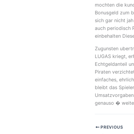
mochten die kund
Bonusgeld zum be
sich gar nicht j
auch periodisch
einbehalten Dies
Zugunsten ubertr
LUGAS kriegt, erh
Echtgeldanteil un
Piraten verzicht
einfaches, ehrli
bleibt das Spiel
Umsatzvorgaben d
genauso � weiter
PREVIOUS